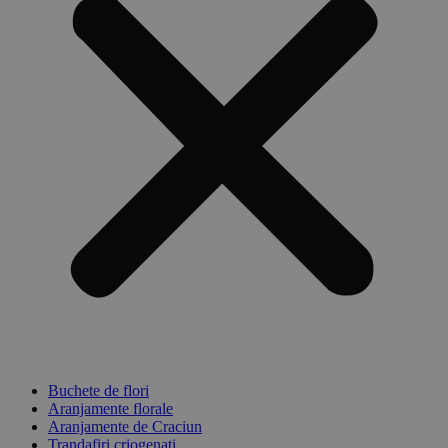
Buchete de flori
Aranjamente florale
Aranjamente de Craciun
Trandafiri criogenati