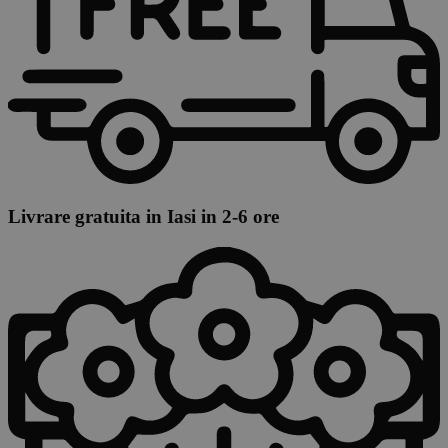
Livrare gratuita in Iasi in 2-6 ore