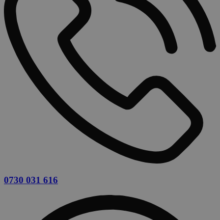
0730 031 616