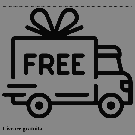
Livrare gratuita