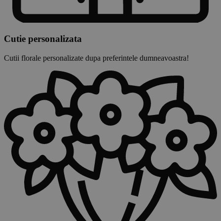
Cutie personalizata
Cutii florale personalizate dupa preferintele dumneavoastra!