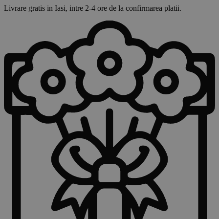
Livrare gratis in Iasi, intre 2-4 ore de la confirmarea platii.