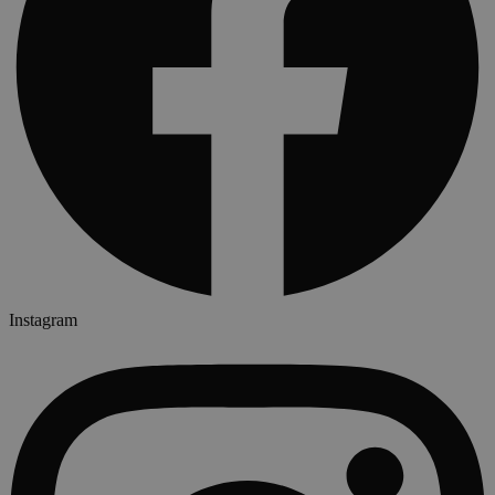
Instagram