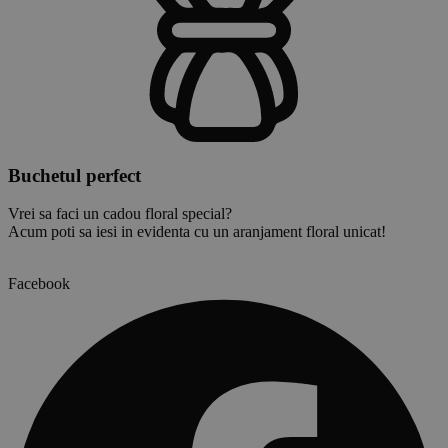
Buchetul perfect
Vrei sa faci un cadou floral special?
Acum poti sa iesi in evidenta cu un aranjament floral unicat!
Facebook