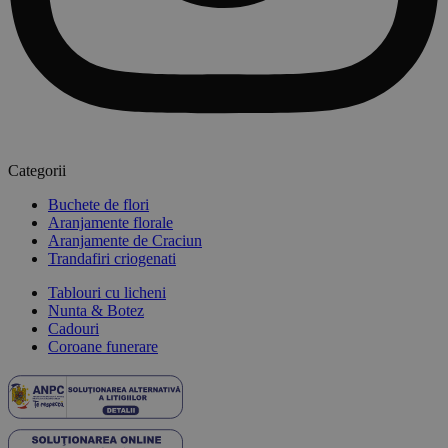
Categorii
Buchete de flori
Aranjamente florale
Aranjamente de Craciun
Trandafiri criogenati
Tablouri cu licheni
Nunta & Botez
Cadouri
Coroane funerare