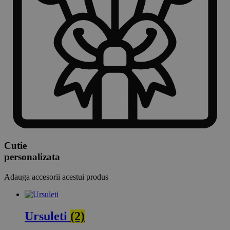
Cutie
personalizata
Adauga accesorii acestui produs
Ursuleti
(2)