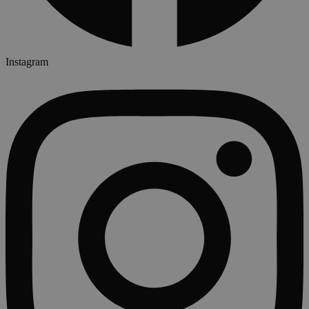
Instagram